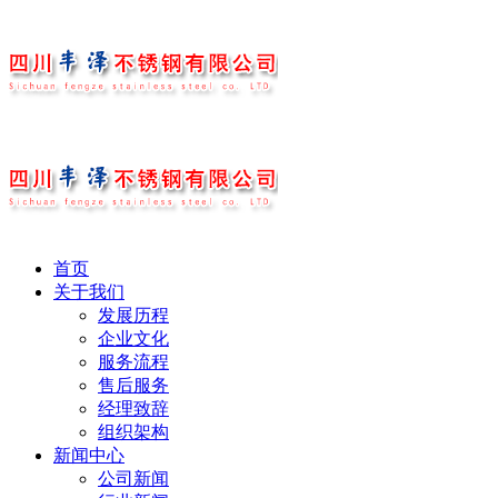
首页
关于我们
发展历程
企业文化
服务流程
售后服务
经理致辞
组织架构
新闻中心
公司新闻