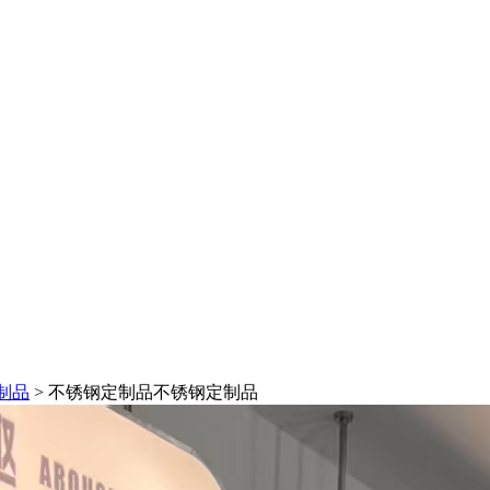
制品
> 不锈钢定制品
不锈钢定制品