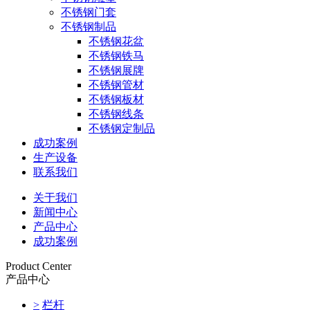
不锈钢门套
不锈钢制品
不锈钢花盆
不锈钢铁马
不锈钢展牌
不锈钢管材
不锈钢板材
不锈钢线条
不锈钢定制品
成功案例
生产设备
联系我们
关于我们
新闻中心
产品中心
成功案例
Product Center
产品中心
>
栏杆