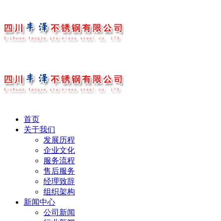
首页
关于我们
发展历程
企业文化
服务流程
售后服务
经理致辞
组织架构
新闻中心
公司新闻