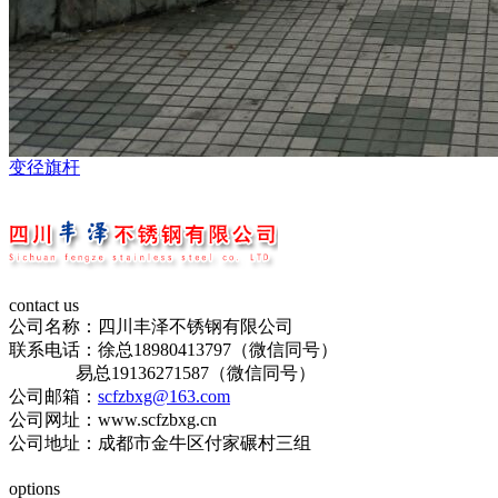
变径旗杆
contact us
公司名称：四川丰泽不锈钢有限公司
联系电话：徐总18980413797（微信同号）
易总19136271587（微信同号）
公司邮箱：
scfzbxg@163.com
公司网址：www.scfzbxg.cn
公司地址：成都市金牛区付家碾村三组
蜀ICP备19015196号-1
options