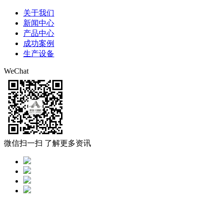
关于我们
新闻中心
产品中心
成功案例
生产设备
WeChat
微信扫一扫 了解更多资讯