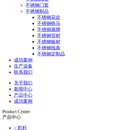
不锈钢门套
不锈钢制品
不锈钢花盆
不锈钢铁马
不锈钢展牌
不锈钢管材
不锈钢板材
不锈钢线条
不锈钢定制品
成功案例
生产设备
联系我们
关于我们
新闻中心
产品中心
成功案例
Product Center
产品中心
>
栏杆